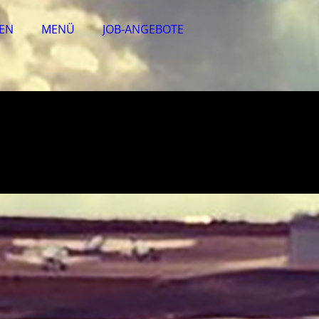
EN
MENÜ
JOB-ANGEBOTE