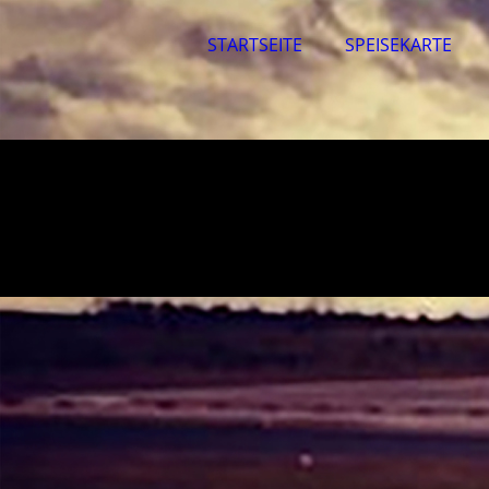
STARTSEITE
SPEISEKARTE